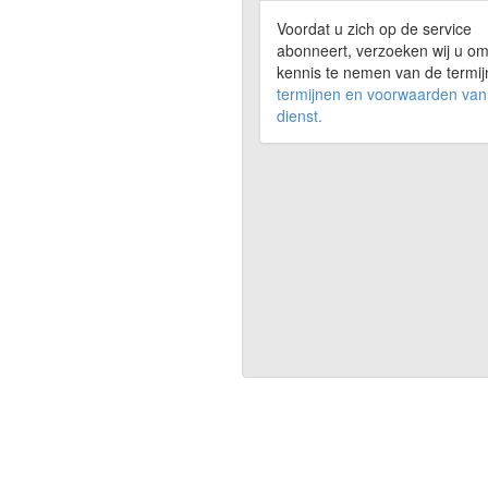
Voordat u zich op de service
abonneert, verzoeken wij u o
kennis te nemen van de termi
termijnen en voorwaarden van
dienst.