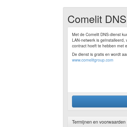
Comelit DNS
Met de Comelit DNS-dienst kun
LAN-netwerk is geïnstalleerd, 
contract hoeft te hebben met e
De dienst is gratis en wordt 
www.comelitgroup.com
Termijnen en voorwaarden