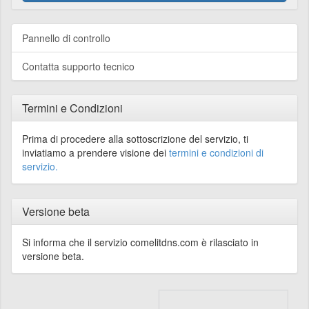
Pannello di controllo
Contatta supporto tecnico
Termini e Condizioni
Prima di procedere alla sottoscrizione del servizio, ti
inviatiamo a prendere visione dei
termini e condizioni di
servizio.
Versione beta
Si informa che il servizio comelitdns.com è rilasciato in
versione beta.