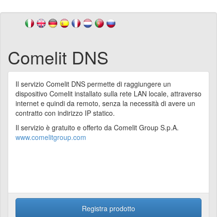
Comelit DNS
Il servizio Comelit DNS permette di raggiungere un
dispositivo Comelit installato sulla rete LAN locale, attraverso
internet e quindi da remoto, senza la necessità di avere un
contratto con indirizzo IP statico.
Il servizio è gratuito e offerto da Comelit Group S.p.A.
www.comelitgroup.com
Registra prodotto